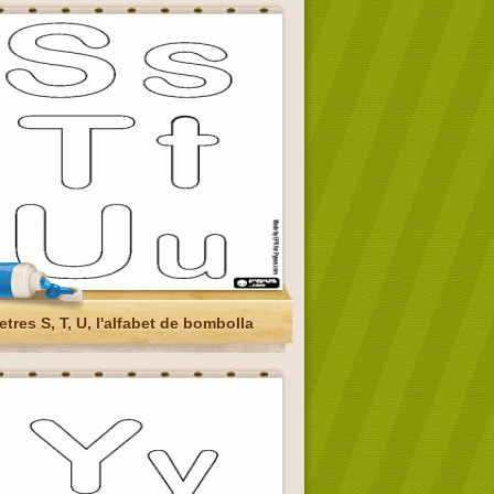
etres S, T, U, l'alfabet de bombolla