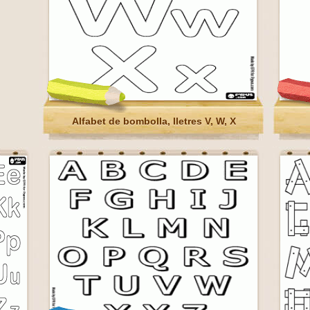
Alfabet de bombolla, lletres V, W, X