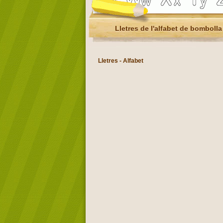
Lletres de l'alfabet de bombolla
Lletres - Alfabet