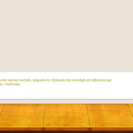
 les xarxes socials, segueix-lo i trobaràs les novetats en dibuixos per
ir, i molt més