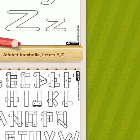
Alfabet bombolla, lletres Y, Z