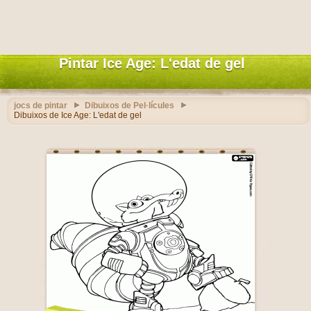
Pintar Ice Age: L'edat de gel
jocs de pintar
Dibuixos de Pel·lícules
Dibuixos de Ice Age: L'edat de gel