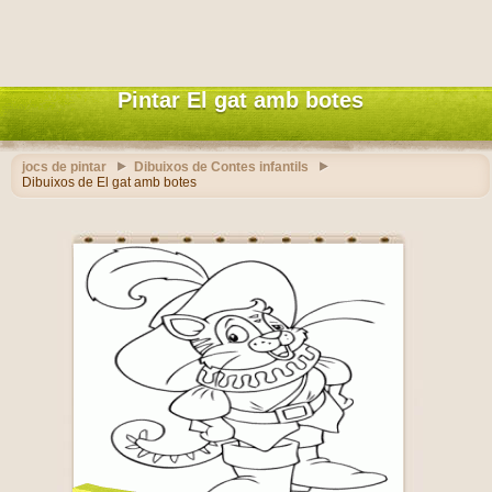
Pintar El gat amb botes
jocs de pintar
Dibuixos de Contes infantils
Dibuixos de El gat amb botes