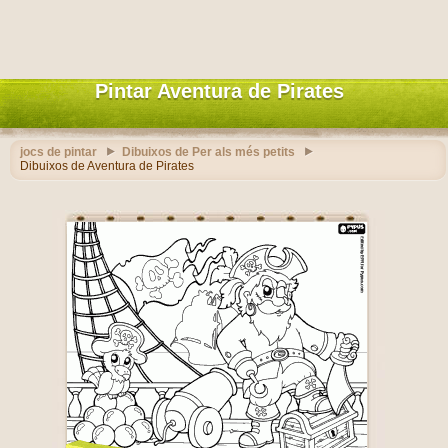
Pintar Aventura de Pirates
jocs de pintar
Dibuixos de Per als més petits
Dibuixos de Aventura de Pirates